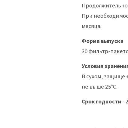
Продолжительност
При необходимос
месяца.
Форма выпуска
30 фильтр-пакетов
Условия хранени
В сухом, защищен
не выше 25°C.
Срок годности
- 