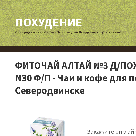
ПОХУДЕНИЕ
Северодвинск - Любые Товары для Похудения с Доставкой
ФИТОЧАЙ АЛТАЙ №3 Д/ПО
N30 Ф/П - Чаи и кофе для 
Северодвинске
Закажите он-ла