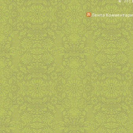
© 201
Лента Комментари