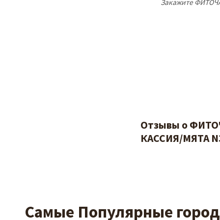
Закажите ФИТОЧА
Отзывы о ФИТО
КАССИЯ/МЯТА N3
Самые Популярные города